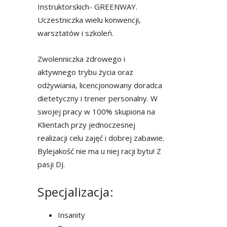
Instruktorskich- GREENWAY.
Uczestniczka wielu konwencji,
warsztatów i szkoleń.
Zwolenniczka zdrowego i
aktywnego trybu życia oraz
odżywiania, licencjonowany doradca
dietetyczny i trener personalny. W
swojej pracy w 100% skupiona na
Klientach przy jednoczesnej
realizacji celu zajęć i dobrej zabawie.
Bylejakość nie ma u niej racji bytu! Z
pasji DJ.
Specjalizacja:
Insanity