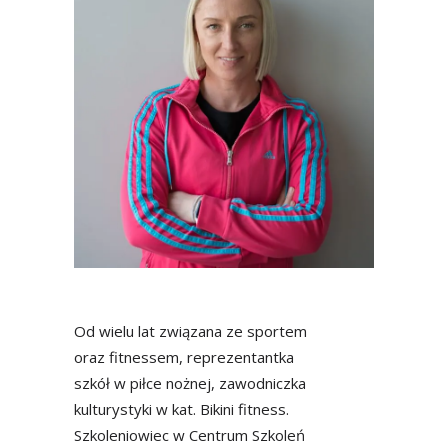
Od wielu lat związana ze sportem
oraz fitnessem, reprezentantka
szkół w piłce nożnej, zawodniczka
kulturystyki w kat. Bikini fitness.
Szkoleniowiec w Centrum Szkoleń