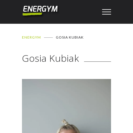
ENERGYM
GOSIA KUBIAK
Gosia Kubiak